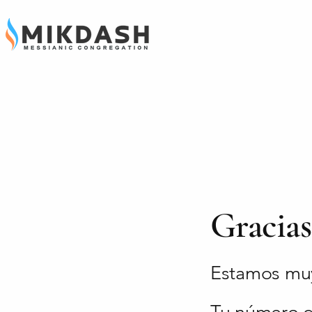
Gracia
Estamos muy